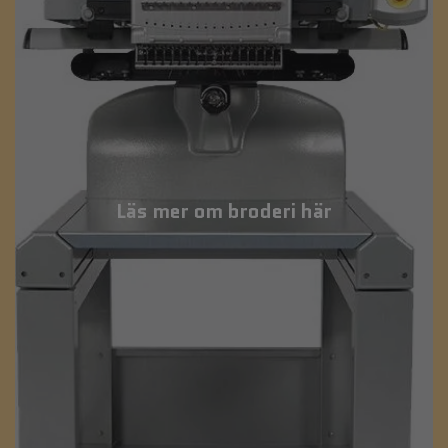
Läs mer om broderi här