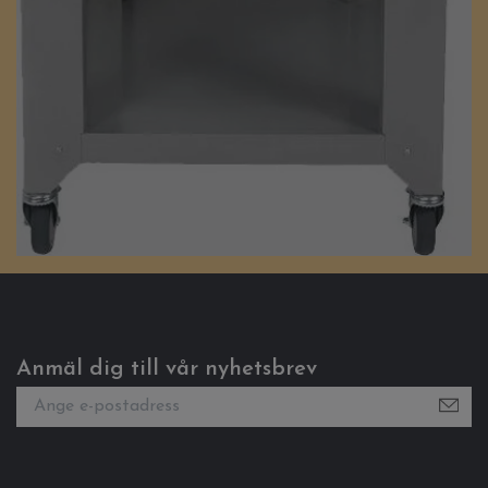
Anmäl dig till vår nyhetsbrev