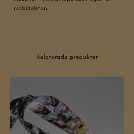
mobiltelefon