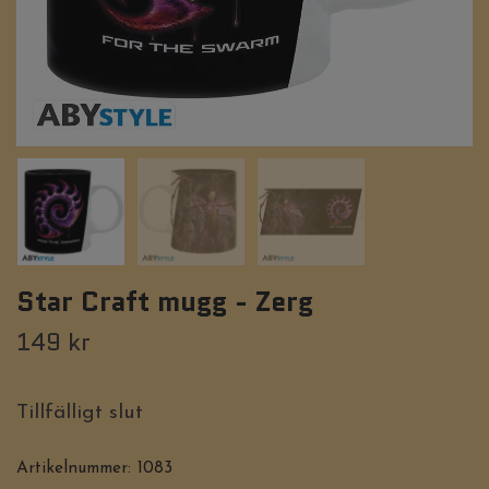
Star Craft mugg - Zerg
149 kr
Tillfälligt slut
Artikelnummer:
1083