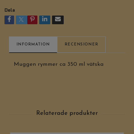
Dela
INFORMATION
RECENSIONER
Muggen rymmer ca 350 ml vätska