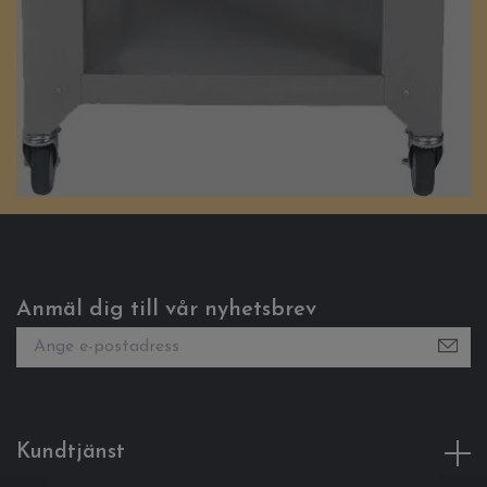
Anmäl dig till vår nyhetsbrev
Kundtjänst