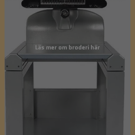
Läs mer om broderi här