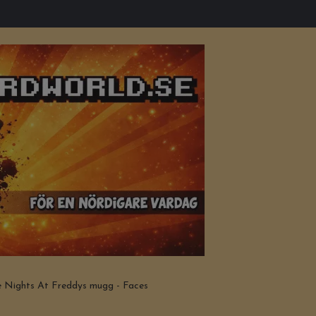
 Nights At Freddys mugg - Faces