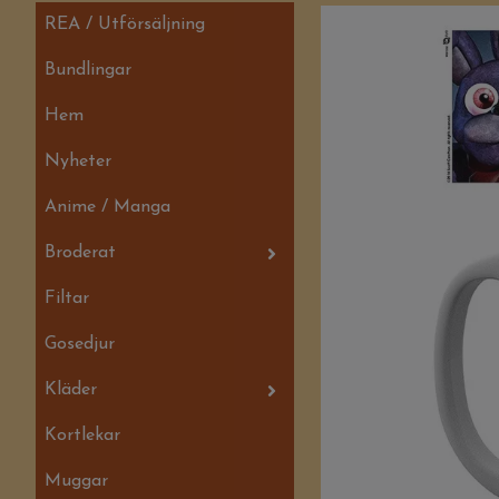
REA / Utförsäljning
Bundlingar
Hem
Nyheter
Anime / Manga
Broderat
Filtar
Gosedjur
Kläder
Kortlekar
Muggar