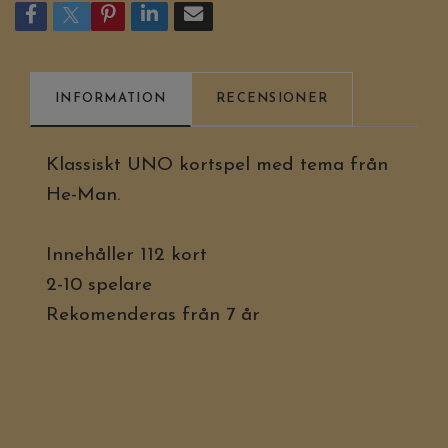
INFORMATION
RECENSIONER
Klassiskt UNO kortspel med tema från
He-Man.
Innehåller 112 kort
2-10 spelare
Rekomenderas från 7 år