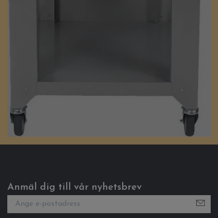
Anmäl dig till vår nyhetsbrev