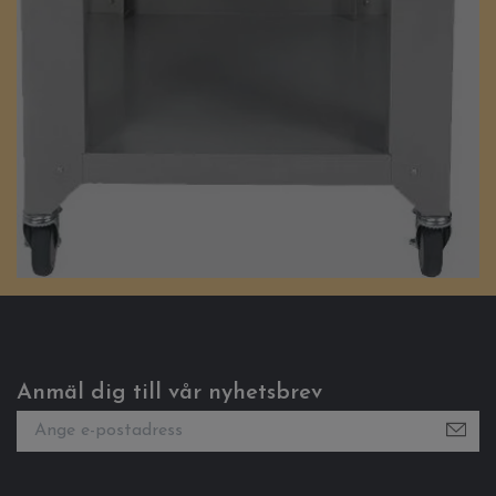
Anmäl dig till vår nyhetsbrev