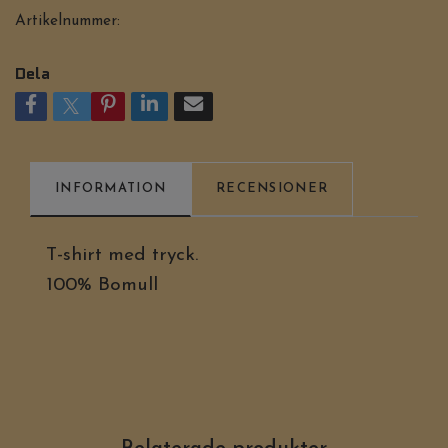
Artikelnummer:
Dela
INFORMATION
RECENSIONER
T-shirt med tryck.
100% Bomull