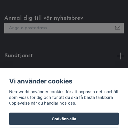
Anmäl dig till vår nyhetsbrev
Kundtjänst
Fotmeny
Vi använder cookies
Sociala medier
Nerdworld använder cookies för att anpassa det innehåll
som visas för dig och för att du ska få bästa tänkbara
upplevelse när du handlar hos oss.
Godkänn alla