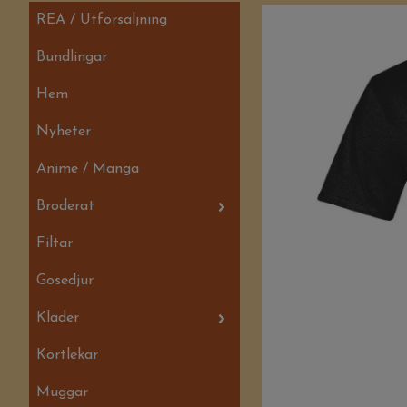
REA / Utförsäljning
Bundlingar
Hem
Nyheter
Anime / Manga
Broderat
Filtar
Gosedjur
Kläder
Kortlekar
Muggar