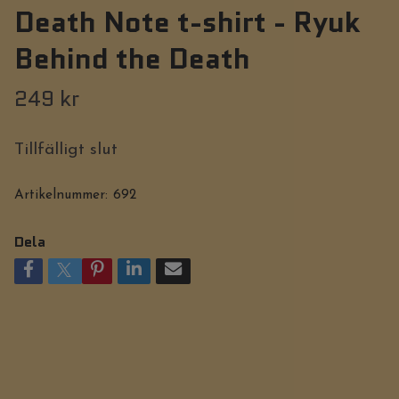
Death Note t-shirt - Ryuk
Behind the Death
249 kr
Tillfälligt slut
Artikelnummer:
692
Dela