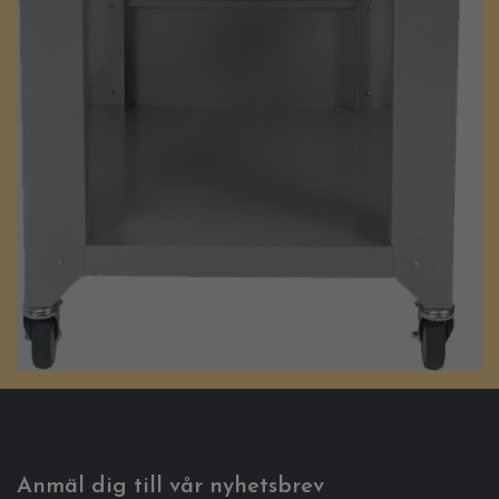
Anmäl dig till vår nyhetsbrev