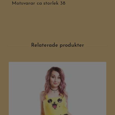
Motsvarar ca storlek 38