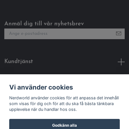
Anmäl dig till vår nyhetsbrev
Kundtjänst
Fotmeny
Vi använder cookies
Sociala medier
Nerdworld använder cookies för att anpassa det innehåll
som visas för dig och för att du ska få bästa tänkbara
upplevelse när du handlar hos oss.
Godkänn alla