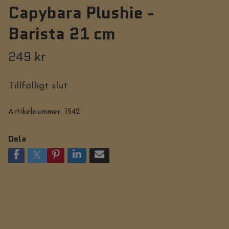
Capybara Plushie -
Barista 21 cm
249 kr
Tillfälligt slut
Artikelnummer:
1542
Dela