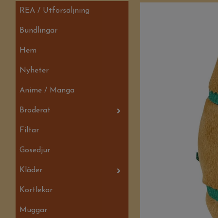
REA / Utförsäljning
Bundlingar
Hem
Nyheter
Anime / Manga
Broderat
Filtar
Gosedjur
Kläder
Kortlekar
Muggar