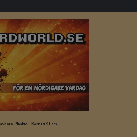
ybara Plushie - Barista 21 cm