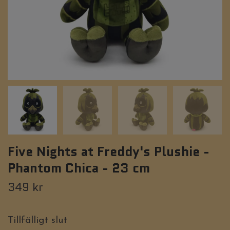
Five Nights at Freddy's Plushie -
Phantom Chica - 23 cm
349 kr
Tillfälligt slut