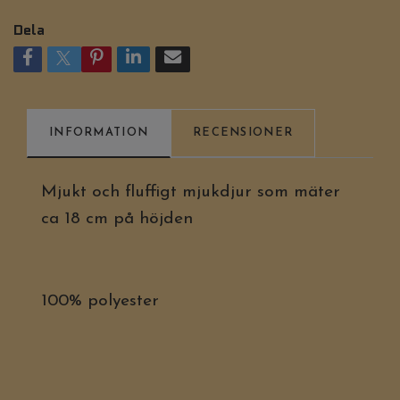
Dela
INFORMATION
RECENSIONER
Mjukt och fluffigt mjukdjur som mäter
ca 18 cm på höjden
100% polyester