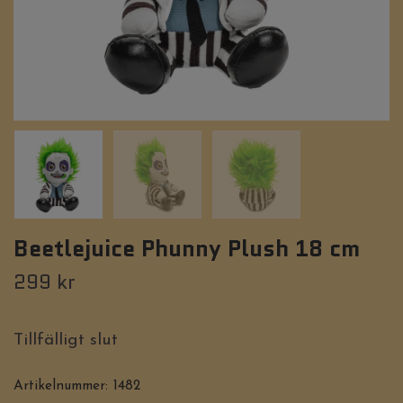
Beetlejuice Phunny Plush 18 cm
299 kr
Tillfälligt slut
Artikelnummer:
1482