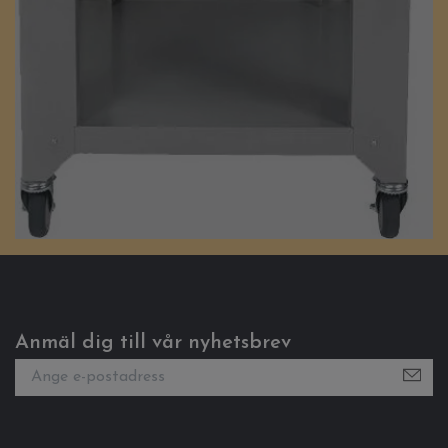
Anmäl dig till vår nyhetsbrev