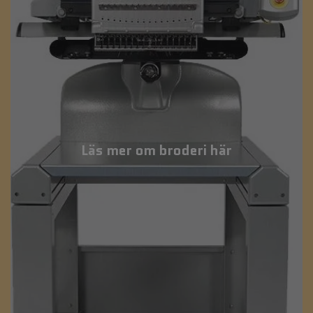
Läs mer om broderi här