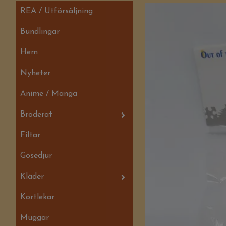
REA / Utförsäljning
Bundlingar
Hem
Nyheter
Anime / Manga
Broderat
Filtar
Gosedjur
Kläder
Kortlekar
Muggar