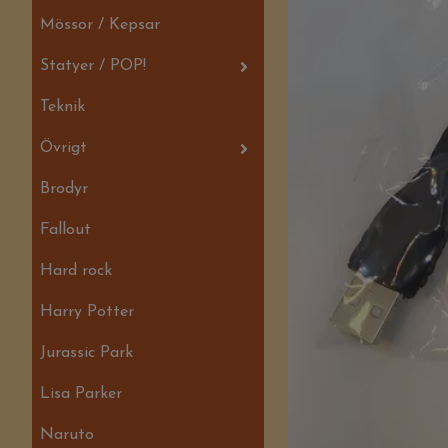
Mössor / Kepsar
Statyer / POP!
Teknik
Övrigt
Brodyr
Fallout
Hard rock
Harry Potter
Jurassic Park
Lisa Parker
Naruto