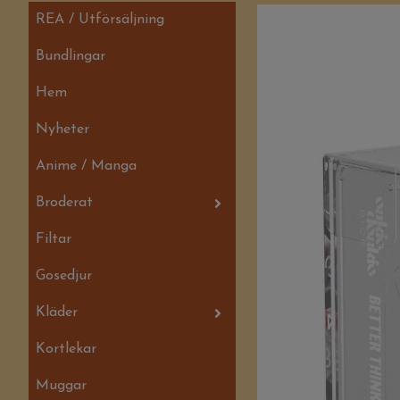
REA / Utförsäljning
Bundlingar
Hem
Nyheter
Anime / Manga
Broderat
Filtar
Gosedjur
Kläder
Kortlekar
Muggar