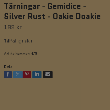
Tärningar - Gemidice -
Silver Rust - Oakie Doakie
199 kr
Tillfälligt slut
Artikelnummer:
472
Dela