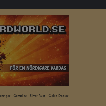
ningar - Gemidice - Silver Rust - Oakie Doakie