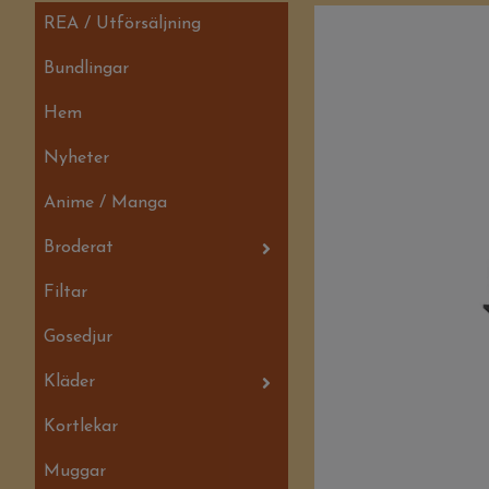
REA / Utförsäljning
Bundlingar
Hem
Nyheter
Anime / Manga
Broderat
Filtar
Gosedjur
Kläder
Kortlekar
Muggar