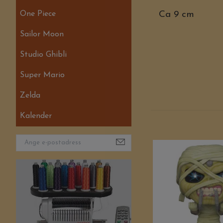
One Piece
Ca 9 cm
Sailor Moon
Studio Ghibli
Super Mario
Zelda
Kalender