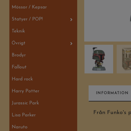
Mössor / Kepsar
Statyer / POP!
Teknik
Övrigt
Brodyr
Fallout
Hard rock
Harry Potter
INFORMATION
Jurassic Park
Från Funko's 
Lisa Parker
Naruto