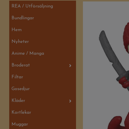
REA / Utförsäljning
Bundlingar
Hem
Nyheter
Anime / Manga
Broderat
Filtar
Gosedjur
Kläder
Kortlekar
Muggar