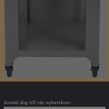
Anmäl dig till vår nyhetsbrev