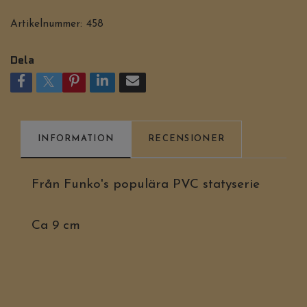
Artikelnummer:
458
Dela
INFORMATION
RECENSIONER
Från Funko's populära PVC statyserie
Ca 9 cm