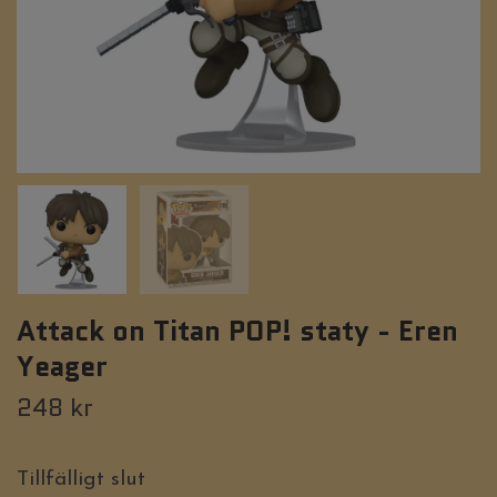
Attack on Titan POP! staty - Eren
Yeager
248 kr
Tillfälligt slut