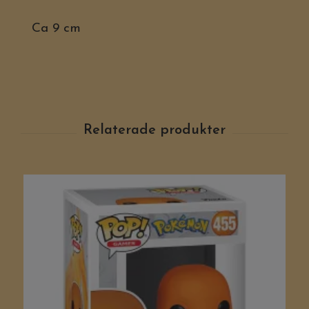
Ca 9 cm