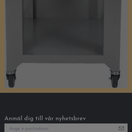
Anmäl dig till vår nyhetsbrev