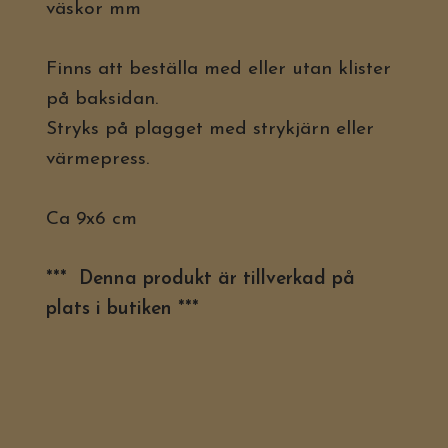
väskor mm
Finns att beställa med eller utan klister
på baksidan.
Stryks på plagget med strykjärn eller
värmepress.
Ca 9x6 cm
*** Denna produkt är tillverkad på
plats i butiken ***