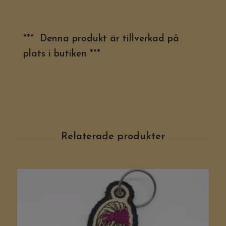
*** Denna produkt är tillverkad på
plats i butiken ***