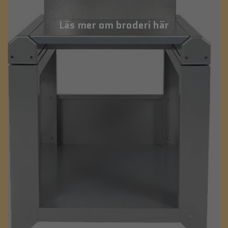
Läs mer om broderi här