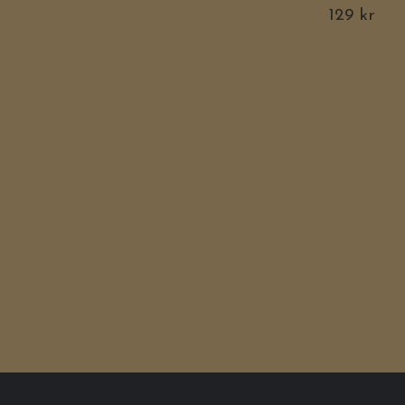
129 kr