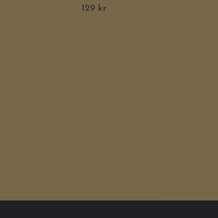
129 kr