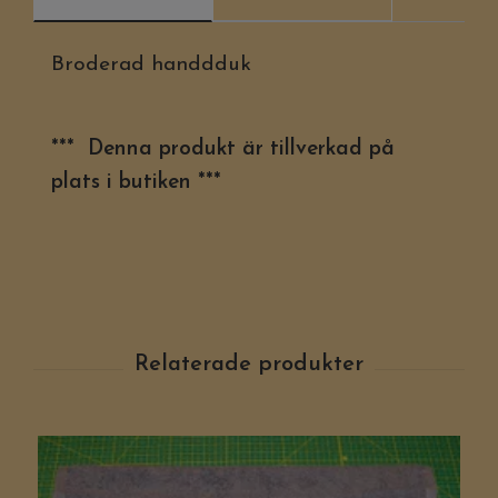
Broderad handdduk
*** Denna produkt är tillverkad på
plats i butiken ***