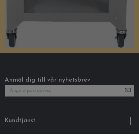
Anmäl dig till vår nyhetsbrev
Kundtjänst