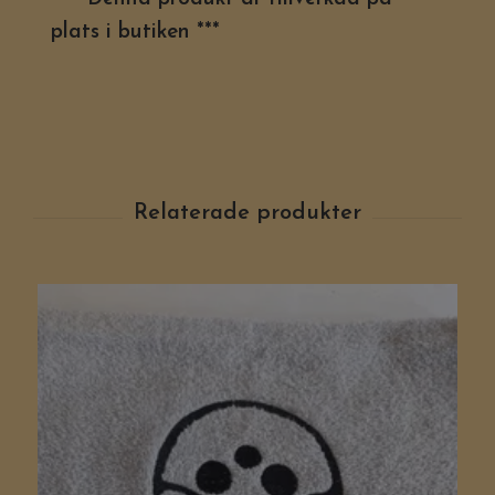
plats i butiken ***