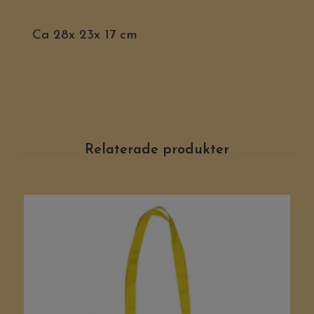
Ca 28x 23x 17 cm