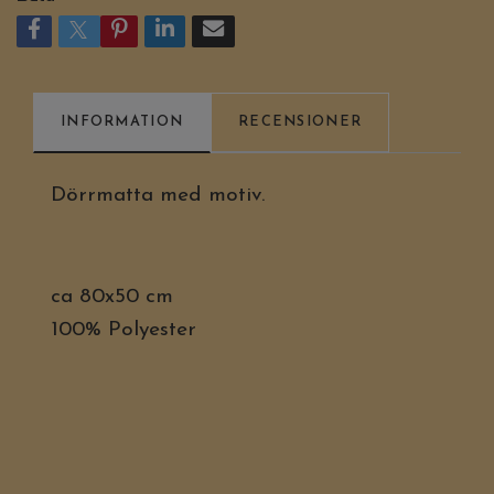
INFORMATION
RECENSIONER
Dörrmatta med motiv.
ca 80x50 cm
100% Polyester