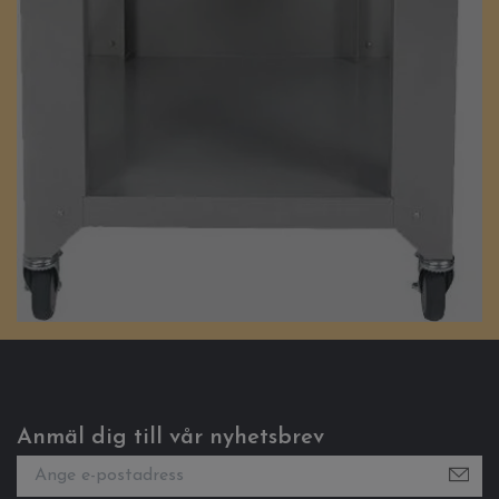
Anmäl dig till vår nyhetsbrev