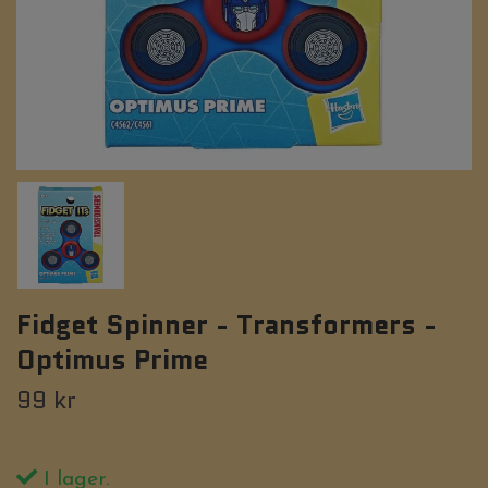
Fidget Spinner - Transformers -
Optimus Prime
99 kr
I lager.