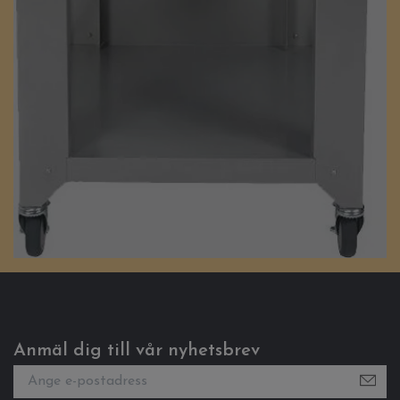
Anmäl dig till vår nyhetsbrev