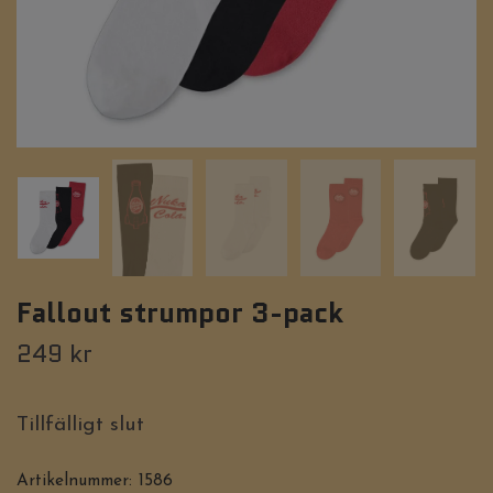
Fallout strumpor 3-pack
249 kr
Tillfälligt slut
Artikelnummer:
1586