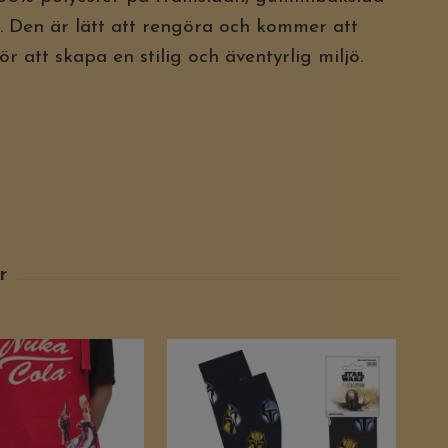
. Den är lätt att rengöra och kommer att
r att skapa en stilig och äventyrlig miljö.