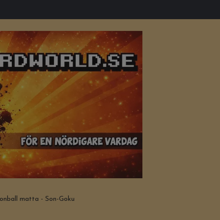
nball matta - Son-Goku