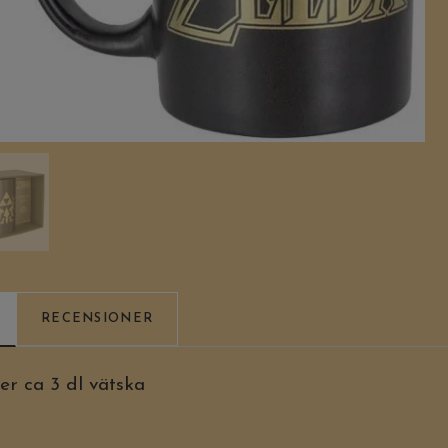
RECENSIONER
 ca 3 dl vätska