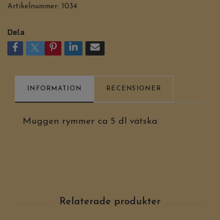
Artikelnummer:
1034
Dela
INFORMATION
RECENSIONER
Muggen rymmer ca 5 dl vätska