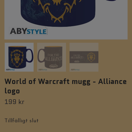
World of Warcraft mugg - Alliance
logo
199 kr
Tillfälligt slut