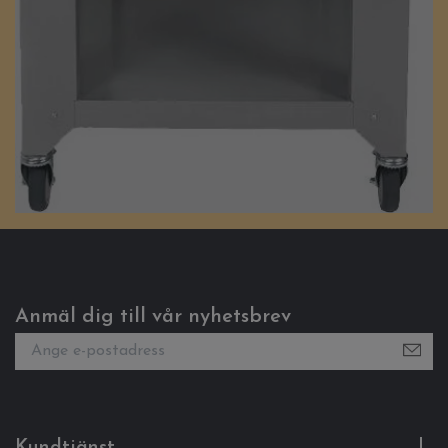
Anmäl dig till vår nyhetsbrev