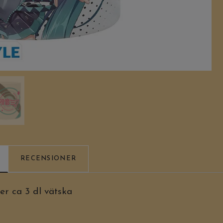
RECENSIONER
 ca 3 dl vätska