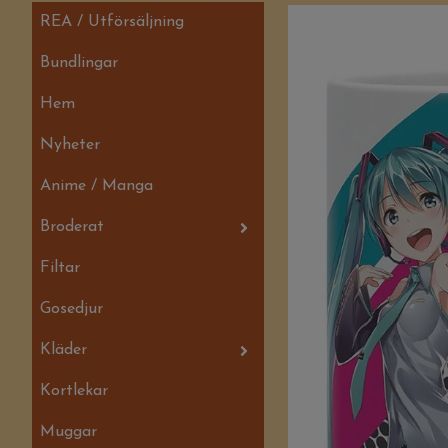
REA / Utförsäljning
Bundlingar
Hem
Nyheter
Anime / Manga
Broderat
Filtar
Gosedjur
Kläder
Kortlekar
Muggar