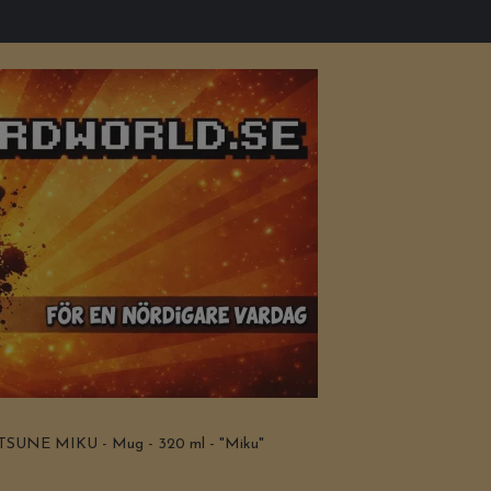
SUNE MIKU - Mug - 320 ml - "Miku"