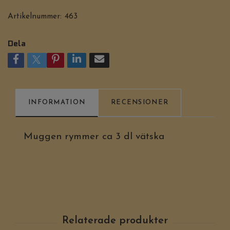
Artikelnummer:
463
Dela
INFORMATION
RECENSIONER
Muggen rymmer ca 3 dl vätska