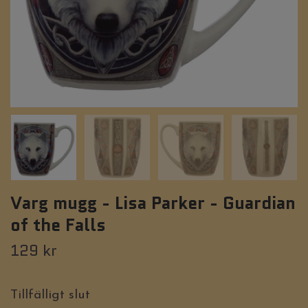
Varg mugg - Lisa Parker - Guardian
of the Falls
129 kr
Tillfälligt slut