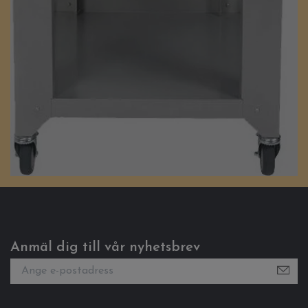
Anmäl dig till vår nyhetsbrev