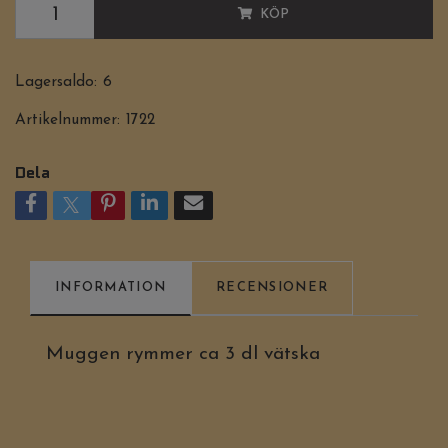
KÖP
Lagersaldo:
6
Artikelnummer:
1722
Dela
INFORMATION
RECENSIONER
Muggen rymmer ca 3 dl vätska