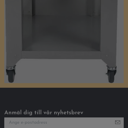
Anmäl dig till vår nyhetsbrev