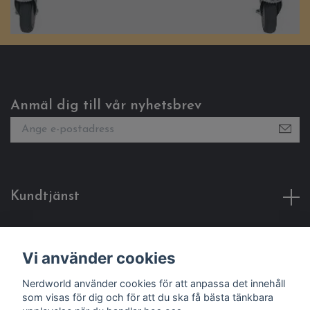
Anmäl dig till vår nyhetsbrev
Kundtjänst
Fotmeny
Vi använder cookies
Sociala medier
Nerdworld använder cookies för att anpassa det innehåll
som visas för dig och för att du ska få bästa tänkbara