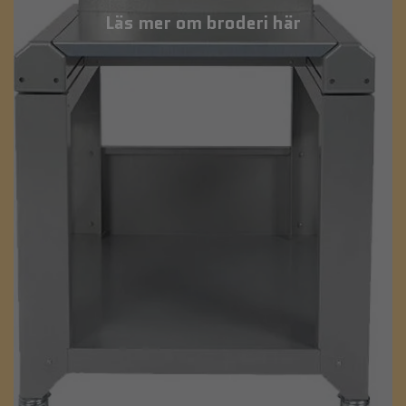
Läs mer om broderi här