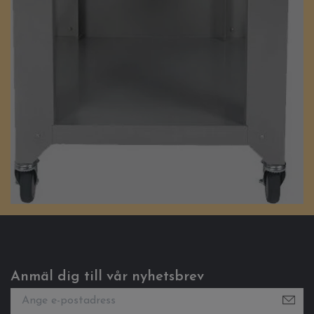
Anmäl dig till vår nyhetsbrev