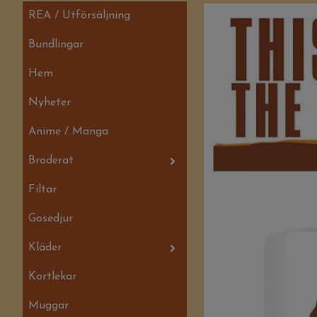
REA / Utförsäljning
Bundlingar
Hem
Nyheter
Anime / Manga
Broderat
Filtar
Gosedjur
Kläder
Kortlekar
Muggar