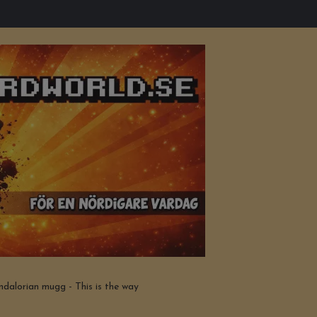
alorian mugg - This is the way