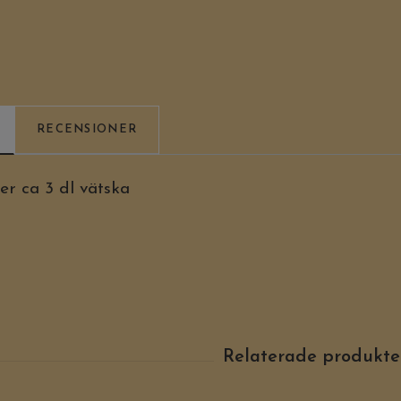
RECENSIONER
 ca 3 dl vätska