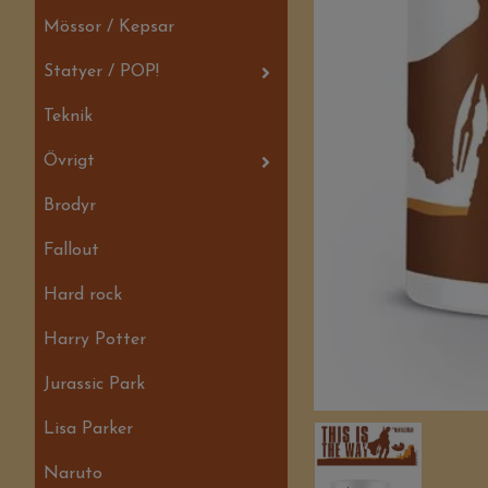
Mössor / Kepsar
Statyer / POP!
Teknik
Övrigt
Brodyr
Fallout
Hard rock
Harry Potter
Jurassic Park
Lisa Parker
Naruto