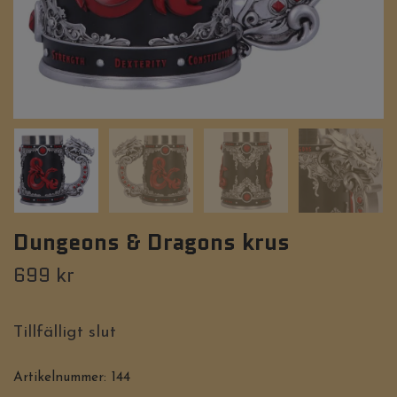
Dungeons & Dragons krus
699 kr
Tillfälligt slut
Artikelnummer:
144