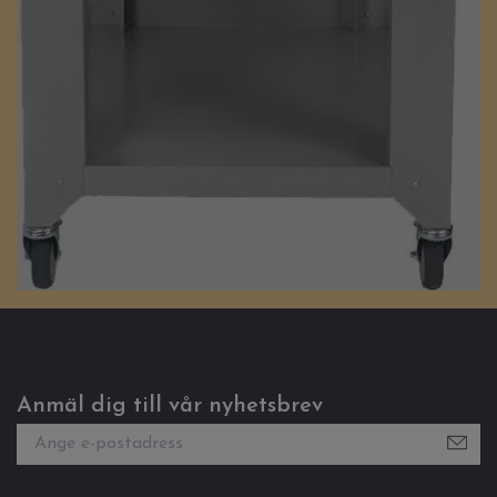
Anmäl dig till vår nyhetsbrev