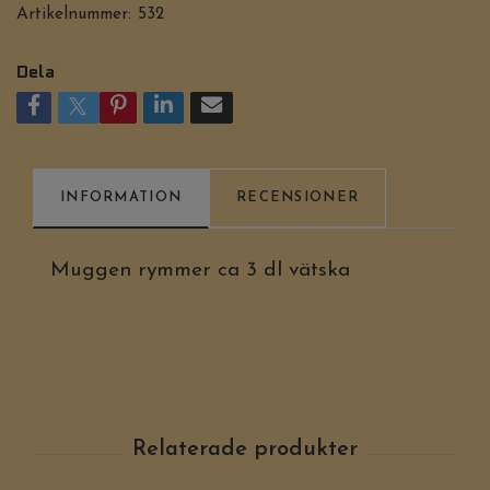
Artikelnummer:
532
Dela
INFORMATION
RECENSIONER
Muggen rymmer ca 3 dl vätska