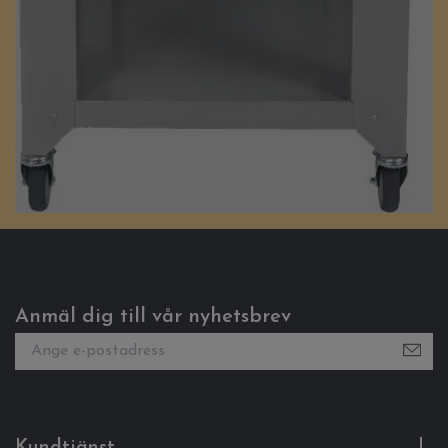
Anmäl dig till vår nyhetsbrev