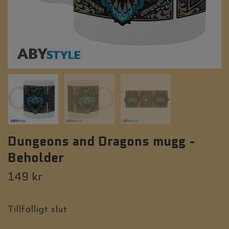
Dungeons and Dragons mugg -
Beholder
149 kr
Tillfälligt slut