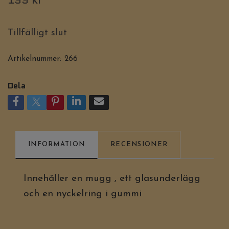
Tillfälligt slut
Artikelnummer:
266
Dela
INFORMATION
RECENSIONER
Innehåller en mugg , ett glasunderlägg
och en nyckelring i gummi