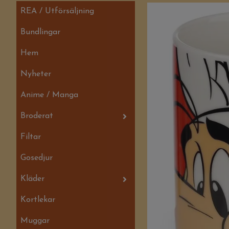
REA / Utförsäljning
Bundlingar
Hem
Nyheter
Anime / Manga
Broderat
Filtar
Gosedjur
Kläder
Kortlekar
Muggar