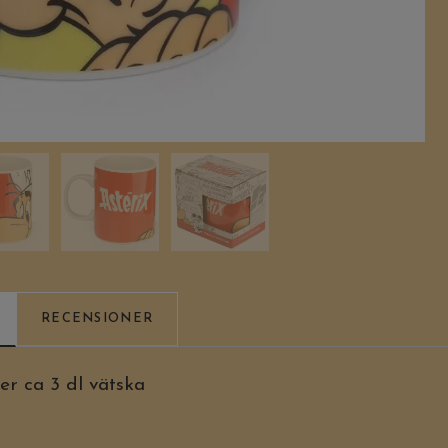
RECENSIONER
 ca 3 dl vätska