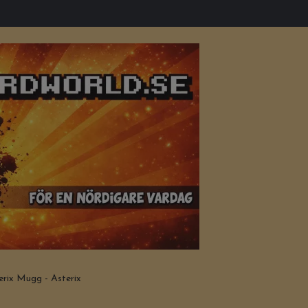
rix Mugg - Asterix