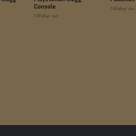
Console
Tillfälligt slut
Tillfälligt slut