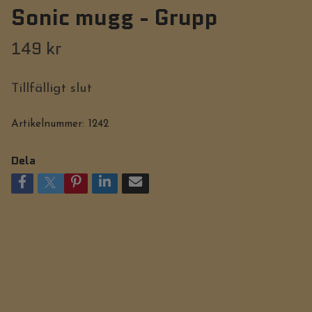
Sonic mugg - Grupp
149 kr
Tillfälligt slut
Artikelnummer:
1242
Dela