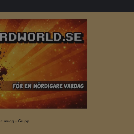
c mugg - Grupp