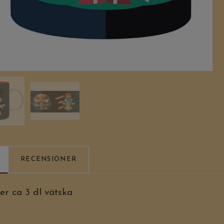
RECENSIONER
 ca 3 dl vätska