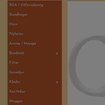
REA / Utförsäljning
Bundlingar
Hem
Nyheter
Anime / Manga
Broderat
Filtar
Gosedjur
Kläder
Kortlekar
Muggar