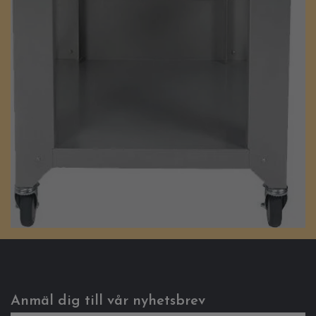
Anmäl dig till vår nyhetsbrev