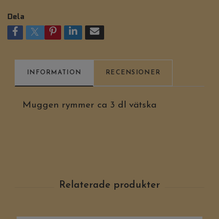
Dela
INFORMATION
RECENSIONER
Muggen rymmer ca 3 dl vätska