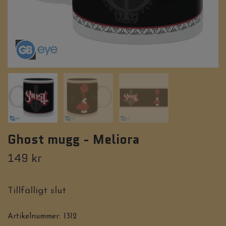
Ghost mugg - Meliora
149 kr
Tillfälligt slut
Artikelnummer:
1312