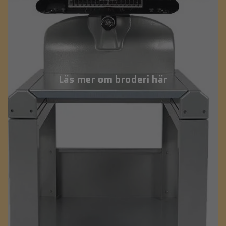
Läs mer om broderi här