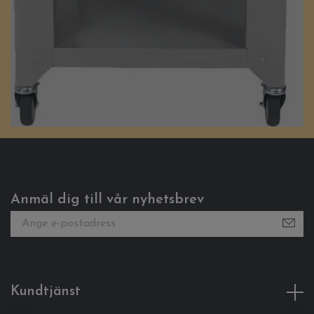
Anmäl dig till vår nyhetsbrev
Kundtjänst