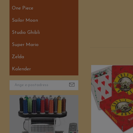
One Piece
Sailor Moon
Studio Ghibli
Super Mario
Zelda
Kalender