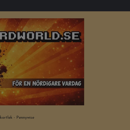
kortlek - Pennywise