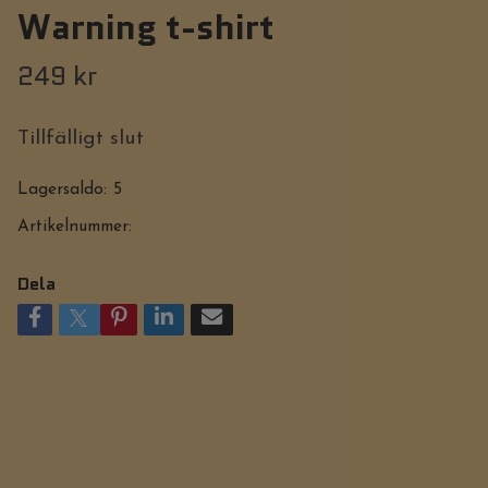
Warning t-shirt
249 kr
Tillfälligt slut
Lagersaldo:
5
Artikelnummer:
Dela