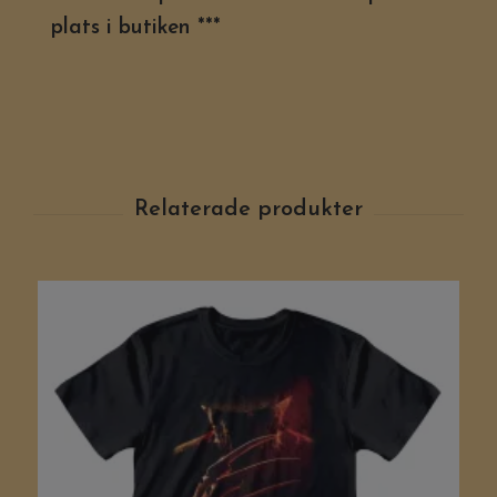
plats i butiken ***