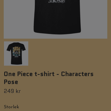
One Piece t-shirt - Characters
Pose
249 kr
Storlek